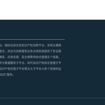
化、国际化综合性知识产权创新平台，采用五横两
整合，而且为创新服务业务应用系统提供了安全稳
源库、应用支撑、安全保障和综合管理五个层面，
新大数据服务子平台、现代知识产权综合管理子平
知识产权托管子平台等五大子平台10多个系统的运
站式”服务。