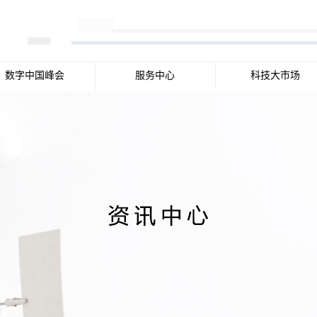
数字中国峰会
服务中心
科技大市场