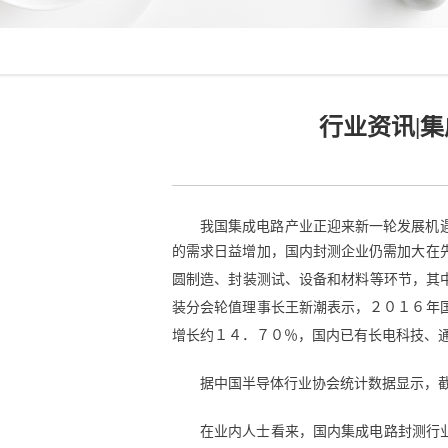
行业资讯|集
我国集成电路产业正迎来新一轮发展机
的需求日益增加，国内封测企业仍需加大在
圆制造、封装测试、设备和材料等环节，其
装分会轮值理事长王新潮表示，２０１６年
增长约１４．７０％，国内已有长电科技、
据中国半导体行业协会统计数据显示，
在业内人士看来，国内集成电路封测行