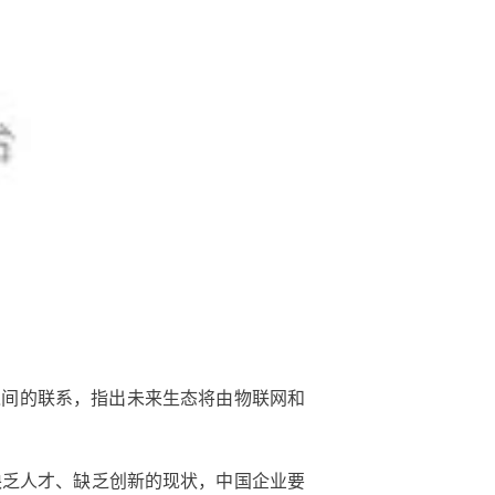
之间的联系，指出未来生态将由物联网和
缺乏人才、缺乏创新的现状，中国企业要