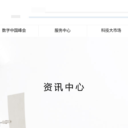
数字中国峰会
服务中心
科技大市场