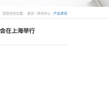
您现在的位置：
首页
/
资讯中心
/
产业资讯
峰会在上海举行