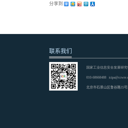
分享到：
联系我们
国家工业信息安全发展研究
010-68668488
icipa@ccwre.
北京市石景山区鲁谷路35号