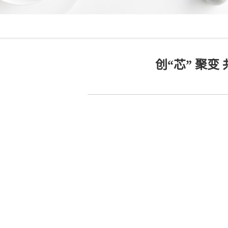
创“芯” 聚