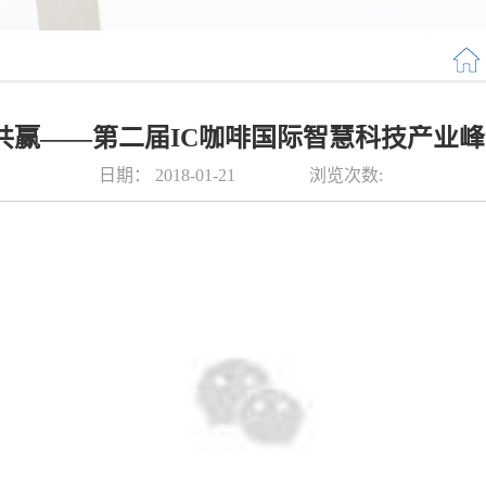
变 共赢——第二届IC咖啡国际智慧科技产业
日期：
2018-01-21
浏览次数: