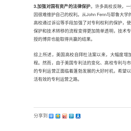
3.加强对国有资产的法律保护
。许多高校反映，一
因很难维护自己的权利。从John Fenn与耶
高校通过诉讼等手段加强了对专利权利的保护，
保护和技术转移的流程变得更加简单透明，技术
授的博弈也能取得共赢的结果。
综上所述，美国高校自拜杜法案以来，大幅度增
程。然而，由于美国专利法的变化、高校专利与
的专利运营正面临着蓬勃发展的大好时机，希望
活有效的专利运营之路。
分享到：