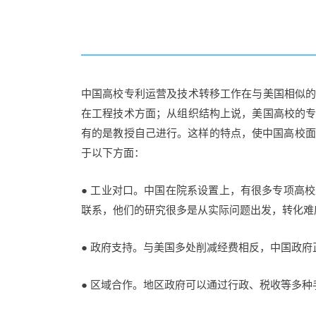
中国高校专利运营及技术转移工作在与美国相似
在工程技术方面；从组织结构上说，美国高校的
有的是教授自己进行。这样的特点，使中国高校面
于以下方面：
● 工业对口。中国在院系设置上，有很多专项高
联系，他们的研究很多是从实际问题出发，转化难
● 政府支持。与美国多处削减经费相反，中国政
● 区域合作。地区政府可以通过行政、税收等多