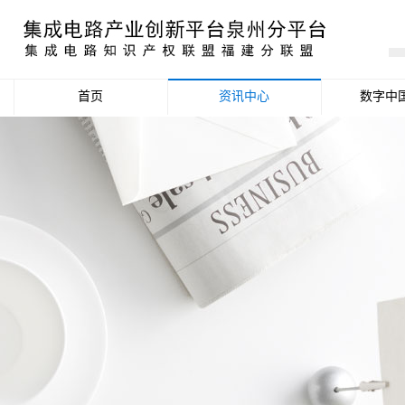
首页
资讯中心
数字中
产业资讯
政策信息
活动公告
数据统计分析
项目申报信息