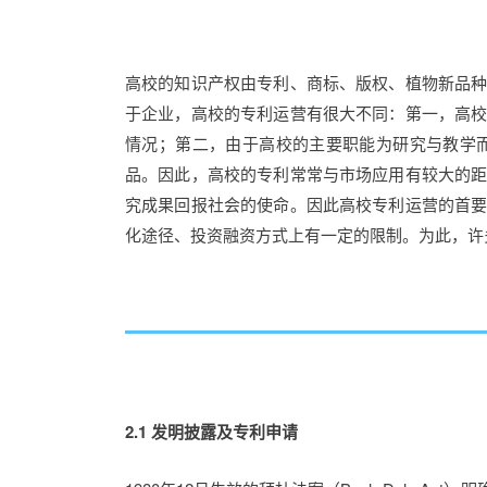
高校的知识产权由专利、商标、版权、植物新品
于企业，高校的专利运营有很大不同：第一，高
情况；第二，由于高校的主要职能为研究与教学
品。因此，高校的专利常常与市场应用有较大的
究成果回报社会的使命。因此高校专利运营的首
化途径、投资融资方式上有一定的限制。为此，许
2.1 发明披露及专利申请