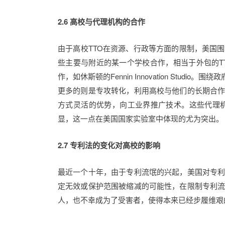
2.6 高校与代理机构的合作
由于高校TTO在资源、行政等方面的限制，美国
些主要与附近的某一个学校合作，相当于外包的TTO，如南
作，如休斯顿的Fennin Innovation S
更多的则是专攻转化，利用高校与他们的长期合
方式灵活的优势，向工业界推广技术。这些代理
显，这一点在美国国家实验室中体现的尤为突出。
2.7 专利法的变化对高校的影响
最近一个十年，由于专利流氓的兴起，美国对专
定无效或保护范围被缩减的可能性，在限制专利
人，也不幸成为了受害者，使得本来已经步履维艰