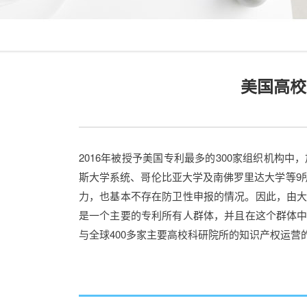
美国高校
2016年被授予美国专利最多的300家组织机
斯大学系统、哥伦比亚大学及南佛罗里达大学等9
力，也基本不存在防卫性申报的情况。因此，由
是一个主要的专利所有人群体，并且在这个群体中
与全球400多家主要高校科研院所的知识产权运