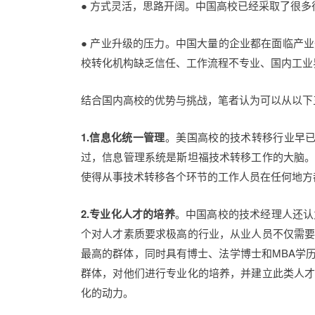
● 方式灵活，思路开阔。中国高校已经采取了很
● 产业升级的压力。中国大量的企业都在面临产
校转化机构缺乏信任、工作流程不专业、国内工业
结合国内高校的优势与挑战，笔者认为可以从以下
1.信息化统一管理
。美国高校的技术转移行业早已充
过，信息管理系统是斯坦福技术转移工作的大脑
使得从事技术转移各个环节的工作人员在任何地方
2.专业化人才的培养
。中国高校的技术经理人还认
个对人才素质要求极高的行业，从业人员不仅需
最高的群体，同时具有博士、法学博士和MBA学
群体，对他们进行专业化的培养，并建立此类人
化的动力。