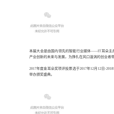
本届大会是由国内领先的智能行业媒体——IT耳朵主办
产业创新的未来与发展，为挣扎在风口漩涡的创业者
2017年度金耳朵奖项评投票选于2017年12月12日
举办颁奖盛典。