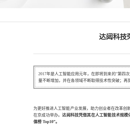
达闼科技荣
2017年是人工智能应用元年，在即将到来的“第
量不断增加，并在各领域不断取得技术性突破；再
为更好推进人工智能产业发展，助力创业者在改革创新大
在京成功举办。
达闼科技凭借其在人工智能技术规模
值榜 Top10”
。