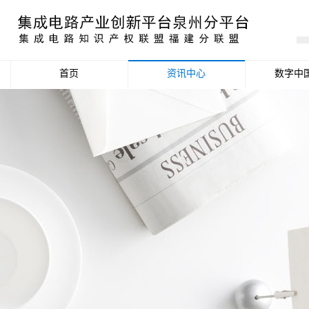
首页
资讯中心
数字中
产业资讯
政策信息
活动公告
数据统计分析
项目申报信息