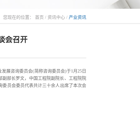
您现在的位置：
首页
/
资讯中心
/
产业资讯
谈会召开
业发展咨询委员会
(
简称咨询委员会
)
于
1
月
25
日
部副部长罗文，中国工程院副院长、工程院院
询委员会委员代表共计三十余人出席了本次会