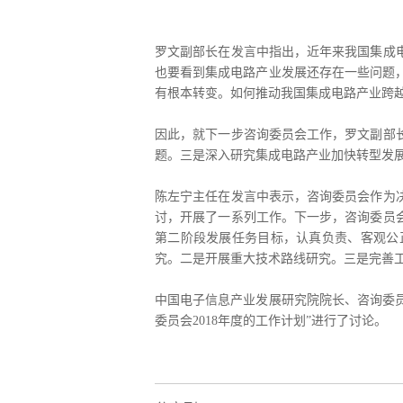
罗文副部长在发言中指出，近年来我国集成
也要看到集成电路产业发展还存在一些问题，
有根本转变。如何推动我国集成电路产业跨
因此，就下一步咨询委员会工作，罗文副部
题。三是深入研究集成电路产业加快转型发
陈左宁主任在发言中表示，咨询委员会作为
讨，开展了一系列工作。下一步，咨询委员
第二阶段发展任务目标，认真负责、客观公
究。二是开展重大技术路线研究。三是完善
中国电子信息产业发展研究院院长、咨询委
委员会
2018
年度的工作计划”进行了讨论。