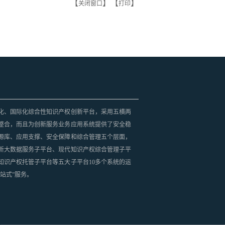
【
】【
】
关闭窗口
打印
化、国际化综合性知识产权创新平台，采用五横两
整合，而且为创新服务业务应用系统提供了安全稳
源库、应用支撑、安全保障和综合管理五个层面，
新大数据服务子平台、现代知识产权综合管理子平
知识产权托管子平台等五大子平台10多个系统的运
站式”服务。