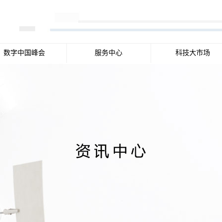
数字中国峰会
服务中心
科技大市场