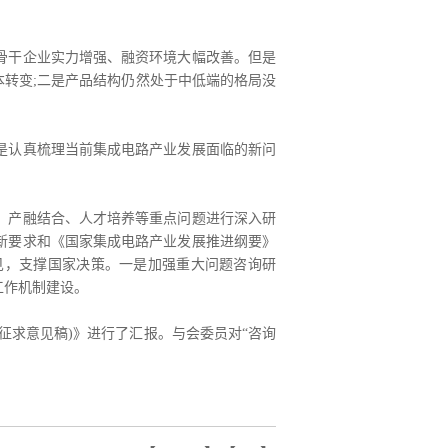
骨干企业实力增强、融资环境大幅改善。但是
本转变
;
二是产品结构仍然处于中低端的格局没
是认真梳理当前集成电路产业发展面临的新问
、产融结合、人才培养等重点问题进行深入研
新要求和《国家集成电路产业发展推进纲要》
见，支撑国家决策。一是加强重大问题咨询研
工作机制建设。
征求意见稿
)
》进行了汇报。与会委员对“咨询