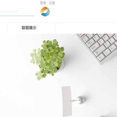
登录
注册
联盟展示