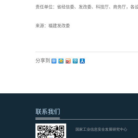
责任单位：省经信委、发改委、科技厅、商务厅，各
来源：福建发改委
分享到：
联系我们
国家工业信息安全发展研究中心