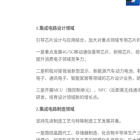
1.集成电路设计领域
引导芯片设计与应用结合，加大对重点领域专用芯片
一是重点发展4G/5G移动通信基带芯片、射频芯片
提升消费电子领域竞争力；
二是积极对接我省新型显示、新能源汽车动力电池、
电子、通讯电子、智能家居等领域的芯片设计业务，
三是开展MCU（微控制单元）、NFC（近距离无线通
研发，培育设计领域新的增长点。
2.集成电路制造领域
坚持先进制造工艺与特殊制造工艺发展并重。
一是围绕晶圆代工、存储器制造、化合物半导体生产三大业