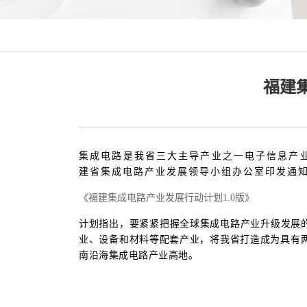
福建
集成电路是我省三大主导产业之一电子信息产
建省集成电路产业发展领导小组办公室印发通
《福建集成电路产业发展行动计划1.0版》
计划指出，要紧紧把握全球集成电路产业升级发展
业、设备和材料等配套产业，将我省打造成为具有
南沿海集成电路产业高地。