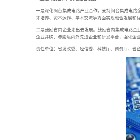
一是深化闽台集成电路产业合作。支持闽台集成电路
才培养、资本运作、学术交流等方面实现融合发展和
二是鼓励省内企业走出去发展。鼓励省内集成电路企
企业并购、参股境内外先进企业和研发平台，强化企
责任单位：省发改委、经信委、科技厅、商务厅、省