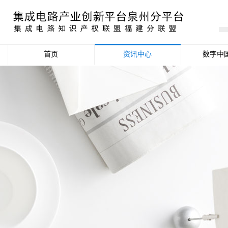
首页
资讯中心
数字中
产业资讯
政策信息
活动公告
数据统计分析
项目申报信息