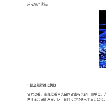
成电路产业链。
1.健全组织推进机制
省发改委、省经信委牵头会同省直相关部门和单位，
产业向高端化发展，防止盲目投资和低水平重复建设