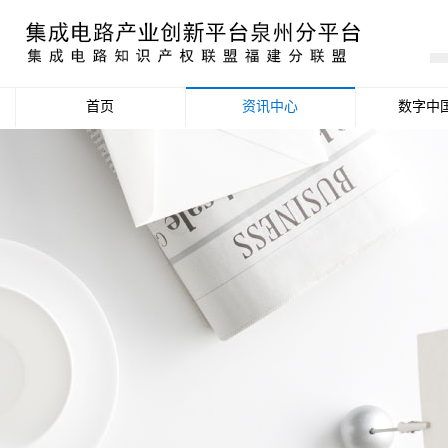
首页
资讯中心
数字中
产业资讯
政策信息
活动公告
数据统计分析
项目申报信息