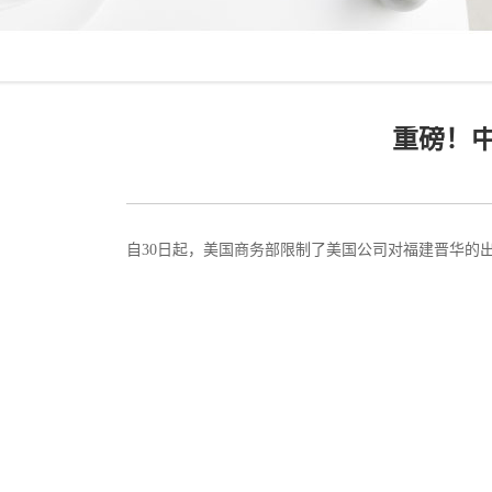
重磅！
自30日起，美国商务部限制了美国公司对福建晋华的