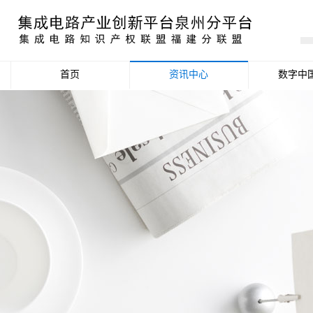
首页
资讯中心
数字中
产业资讯
政策信息
活动公告
数据统计分析
项目申报信息