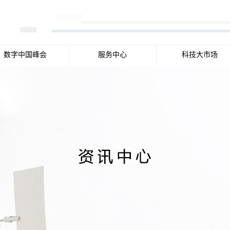
数字中国峰会
服务中心
科技大市场