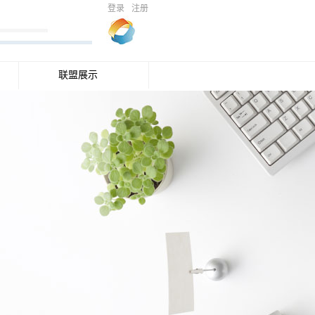
登录
注册
联盟展示