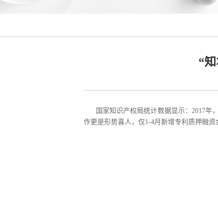
“
国家知识产权局统计数据显示：2017年，我
作更是形势喜人，仅1-4月新增专利质押融资