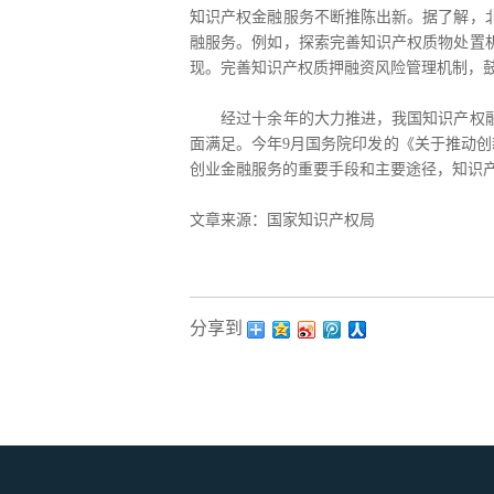
知识产权金融服务不断推陈出新。据了解，
融服务。例如，探索完善知识产权质物处置
现。完善知识产权质押融资风险管理机制，
经过十余年的大力推进，我国知识产权融资
面满足。今年9月国务院印发的《关于推动创
创业金融服务的重要手段和主要途径，知识产
文章来源：国家知识产权局
分享到：