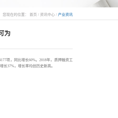
您现在的位置：
首页
/
资讯中心
/
产业资讯
可为
7项，同比增长60%。2018年，质押融资工
比增长37%，增长率均创历史新高。