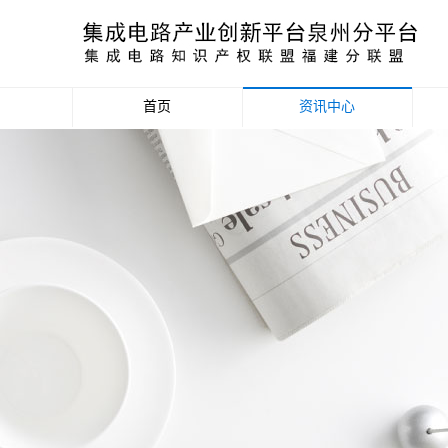
首页
资讯中心
产业资讯
政策信息
活动公告
数据统计分析
项目申报信息