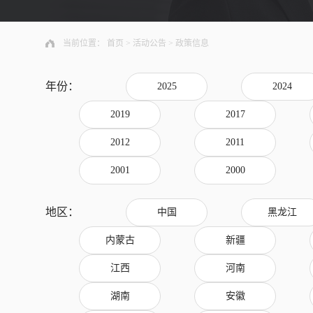
当前位置：
首页
>
活动公告
>
政策信息
年份：
2025
2024
2019
2017
2012
2011
2001
2000
地区：
中国
黑龙江
内蒙古
新疆
江西
河南
湖南
安徽