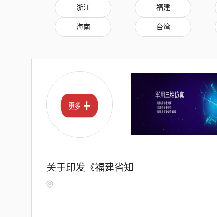
浙江
福建
海南
台湾
关于印发《福建省知
识产权优势企业管理
办法》的通知