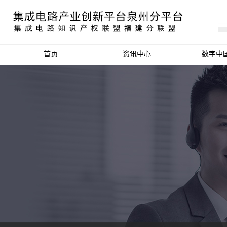
首页
资讯中心
数字中
产业资讯
政策信息
活动公告
数据统计分析
项目申报信息