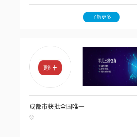
了解更多
成都市获批全国唯一
放宽专利代理准入条
件改革试点