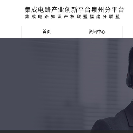
首页
资讯中心
产业资讯
政策信息
活动公告
数据统计分析
项目申报信息