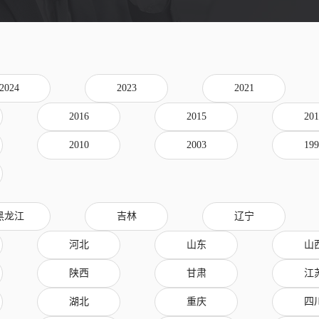
2024
2023
2021
2016
2015
201
2010
2003
199
黑龙江
吉林
辽宁
河北
山东
山
陕西
甘肃
江
湖北
重庆
四