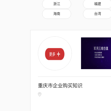
浙江
福建
海南
台湾
重庆市企业购买知识