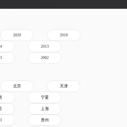
2020
2018
4
2013
3
2002
北京
天津
西
宁夏
苏
上海
川
贵州