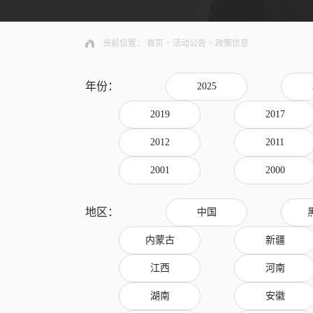
当前位置：
首页
>
活动公告
>
政策信息
年份：
2025
2019
2017
2012
2011
2001
2000
地区：
中国
内蒙古
新疆
江西
河南
湖南
安徽