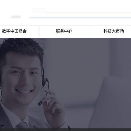
数字中国峰会
服务中心
科技大市场