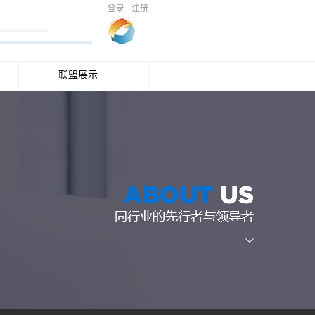
登录
注册
联盟展示