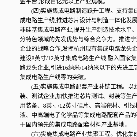
金平台,形成百亿元以上产业规模。
(四)实施集成电路制造跃升工程。支持集
成电路生产线,推进芯片设计与制造一体化发
非硅基集成电路产业,提升生产制造技术水平
分特色领域的先发优势与综合竞争力。推进宁
企业的战略合作,发挥杭州现有集成电路龙头
建设8英寸/12英寸集成电路生产线,融入国
路龙头企业,引进16纳米/14纳米以下的先进工
集成电路生产线零的突破。
(五)实施集成电路配套产业补链工程。以
装、测试企业,加快推进芯片测试、封装等生
用装备、8英寸/12英寸硅片、高端靶材、引
液、中高端电子化学品等集成电路配套产品的
干国内领先的集成电路配套材料产业基地。
(六)实施集成电路产业集聚工程。优化集