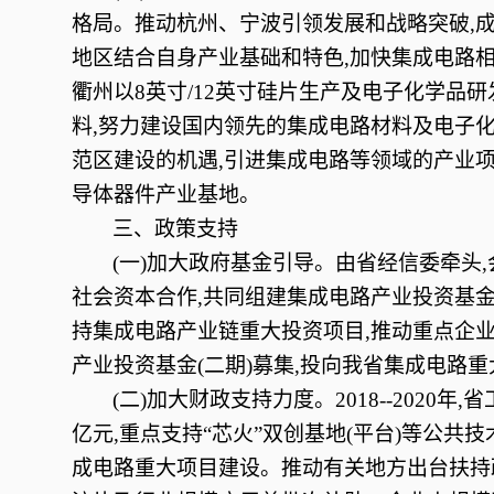
格局。推动杭州、宁波引领发展和战略突破,
地区结合自身产业基础和特色,加快集成电路
衢州以8英寸/12英寸硅片生产及电子化学品
料,努力建设国内领先的集成电路材料及电子
范区建设的机遇,引进集成电路等领域的产业
导体器件产业基地。
三、政策支持
(一)加大政府基金引导。由省经信委牵头
社会资本合作,共同组建集成电路产业投资基
持集成电路产业链重大投资项目,推动重点企
产业投资基金(二期)募集,投向我省集成电路
(二)加大财政支持力度。2018--202
亿元,重点支持“芯火”双创基地(平台)等公
成电路重大项目建设。推动有关地方出台扶持