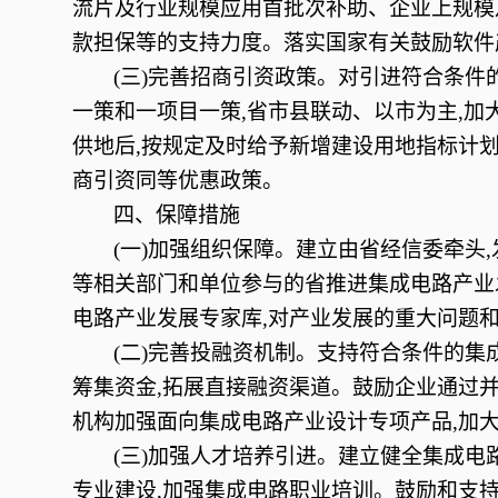
流片及行业规模应用首批次补助、企业上规模
款担保等的支持力度。落实国家有关鼓励软件
(三)完善招商引资政策。对引进符合条件
一策和一项目一策,省市县联动、以市为主,加
供地后,按规定及时给予新增建设用地指标计
商引资同等优惠政策。
四、保障措施
(一)加强组织保障。建立由省经信委牵头
等相关部门和单位参与的省推进集成电路产业
电路产业发展专家库,对产业发展的重大问题
(二)完善投融资机制。支持符合条件的
筹集资金,拓展直接融资渠道。鼓励企业通过
机构加强面向集成电路产业设计专项产品,加
(三)加强人才培养引进。建立健全集成
专业建设,加强集成电路职业培训。鼓励和支