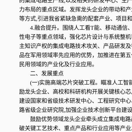
的集成电路生产线,以及相关的研发中心、生
力布局的重点区域。发挥龙头企业的带动和产
等方式,引进我省紧缺急需的配套产业、项目和
4.融合提升。围绕人工看T能、移动通
性电子等重点领域，强化芯片设计与系统整机
主知识产权的集成电路技术攻关、产品研发及
品在军用领域率先应用的优势，加推进在第五代
民用领域的产业化及行业应用。
二、发展重点
(一)实施高端芯片突破工程。瞄准人工智
励龙头企业、高校和科研机构开展关键核心芯
建设国家和省级技术研发中心、工程研究中心
路省级企业研究院,加强企业技术创新平台建
鼓励优势领域龙头企业牵头成立集成电路
破关键工艺技术、重点产品和行业应用等产业