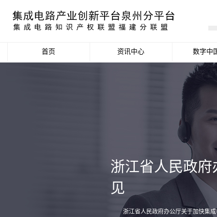
首页
资讯中心
数字中
产业资讯
政策信息
活动公告
数据统计分析
浙江省人民政府
项目申报信息
见
浙江省人民政府办公厅关于加快集成