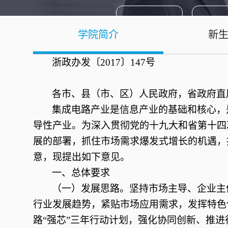
学院简介
新
人浏览
浙政办发〔
2017〕147号
各市、县（市、区）人民政府，省政府直
集成电路产业是信息产业的基础和核心，
导性产业。为深入贯彻党的十九大和省第十四
展的部署，抓住市场需求爆发式增长的机遇，
意，现提出如下意见。
一、总体要求
（一）发展思路。坚持市场主导、企业主
行业发展趋势，紧贴市场应用需求，发挥特色
路
“强芯”三年行动计划，强化协同创新、推