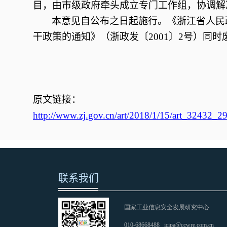
目，由市级政府牵头成立专门工作组，协调解
本意见自公布之日起施行。《浙江省人民
干政策的通知》（浙政发〔
2001〕2号）同
原文链接：
http://www.zj.gov.cn/art/2018/1/15/art_32432_2
联系我们
国家工业信息安全发展研究中心
010-68668488
icipa@ccwre.com.cn