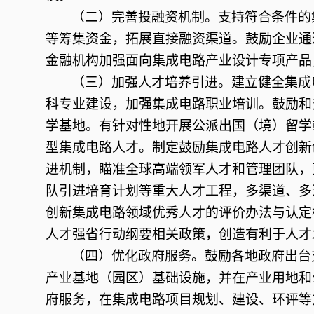
（二）完善投融资机制。支持符合条件的
等筹集资金，拓展直接融资渠道。鼓励企业通
金融机构加强面向集成电路产业设计专项产品
（三）加强人才培养引进。建立健全集成
科专业建设，加强集成电路职业培训。鼓励和
学基地。有针对性地开展公派出国（境）留学
型集成电路人才。制定鼓励集成电路人才创新
进机制，瞄准全球高端领军人才和管理团队，
队引进培育计划等重大人才工程，多渠道、多
创新集成电路领域优秀人才的评价办法与认定
人才强省行动纲要相关政策，创造有利于人才
（四）优化政府服务。鼓励各地政府出台
产业基地（园区）基础设施，并在产业用地和
府服务，在集成电路项目规划、建设、环评等