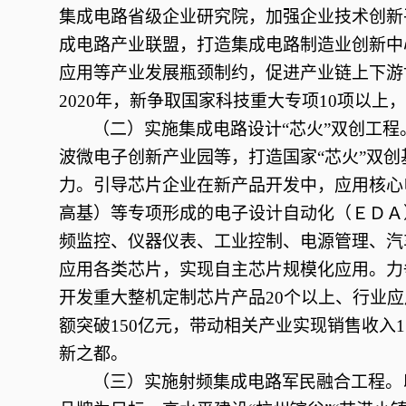
集成电路省级企业研究院，加强企业技术创新
成电路产业联盟，打造集成电路制造业创新中
应用等产业发展瓶颈制约，促进产业链上下游
2020年，新争取国家科技重大专项10项以上
（二）实施集成电路设计
“芯火”双创工
波微电子创新产业园等，打造国家“芯火”双
力。引导芯片企业在新产品开发中，应用核心
高基）等专项形成的电子设计自动化（ＥＤＡ
频监控、仪器仪表、工业控制、电源管理、汽
应用各类芯片，实现自主芯片规模化应用。力争
开发重大整机定制芯片产品20个以上、行业应
额突破150亿元，带动相关产业实现销售收入
新之都。
（三）实施射频集成电路军民融合工程。