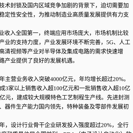
技术封锁及国内区域竞争加剧的背景下，迫切需要加
稳定性安全性，为推动制造业高质量发展提供有力支
业收入全国第一，终端应用市场庞大，市场机制比较
产业的支持力度，产业发展环境不断完善，
5G、人工
高清视频等产业对半导体及集成电路的需求快速增
路产业提供了良好的发展机遇。
年，年主营业务收入突破4000亿元，年均增长超过20%。
成3家以上销售收入超100亿元和一批销售收入超10亿
00亿元，建成较大规模特色工艺制程生产线。先进封测
、器件生产能力国内领先，特种装备及零部件发展初
25年，设计行业骨干企业研发投入强度超过20%，全行