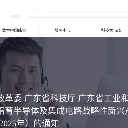
数字中国峰会
服务中心
科技大市场
改革委 广东省科技厅 广东省工业
培育半导体及集成电路战略性新兴
-2025年）的通知