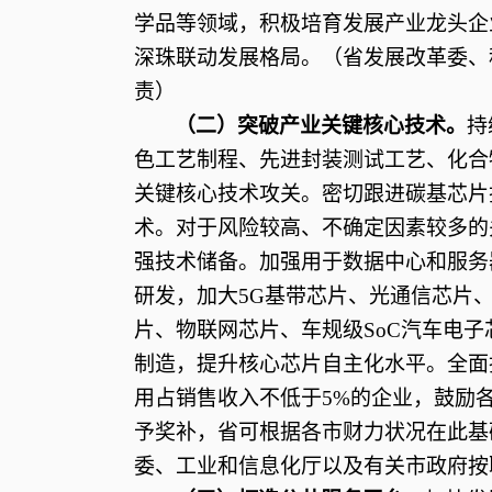
学品等领域，积极培育发展产业龙头企
深珠联动发展格局。（省发展改革委、
责）
（二）突破产业关键核心技术。
持
色工艺制程、先进封装测试工艺、化合
关键核心技术攻关。密切跟进碳基芯片
术。对于风险较高、不确定因素较多的
强技术储备。加强用于数据中心和服务器
研发，加大5G基带芯片、光通信芯片、
片、物联网芯片、车规级SoC汽车电
制造，提升核心芯片自主化水平。全面
用占销售收入不低于5%的企业，鼓励
予奖补，省可根据各市财力状况在此基
委、工业和信息化厅以及有关市政府按