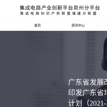
首页
资讯中心
产业资讯
政策信息
活动公告
数据统计分析
广东省发展
项目申报信息
印发广东省
计划（2021