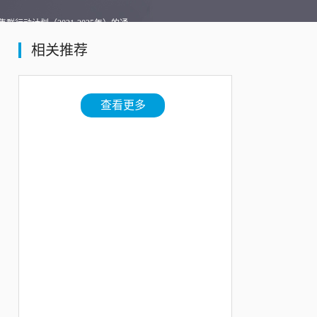
动计划（2021-2025年）的通
相关推荐
查看更多