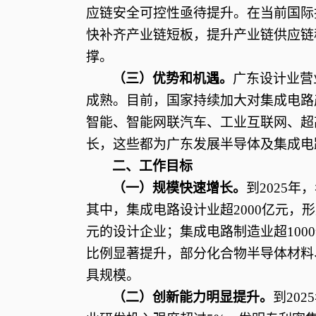
应链安全可控性亟待提升。在当前国际
快补齐产业链短板，提升产业链供应链
撑。
（三）优势和机遇。
广东设计业营
成熟。目前，国家持续加大对集成电路
智能、智能网联汽车、工业互联网、超
长，这些都为广东发展半导体及集成电
二、工作目标
（一）规模快速增长。
到
2025
其中，集成电路设计业超2000亿元，形
元的设计企业；集成电路制造业超10
比例显著提升，部分化合物半导体材料
具规模。
（二）创新能力明显提升。
到
20