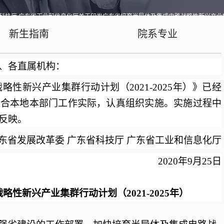
科技厅 广东省工业和信息化厅关于印发广东省培育半导体及集成电路战略性新兴产业集群行
新生指南
院系专业
、各直属机构：
览
略性新兴产业集群行动计划（
2021-2025年）》已经
结合本地本部门工作实际，认真组织实施。实施过程中
反映。
东省发展改革委
广东省科技厅 广东省工业和信息化厅
2020年9月25日
战略性新兴产业集群行动计划（
2021-2025年）