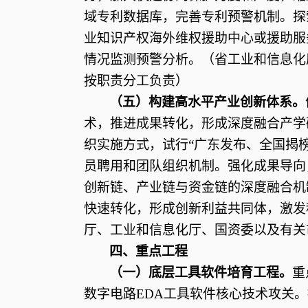
域专利数据库，完善专利预警机制。探
业知识产权海外维权援助中心或援助服
情况监测预警分析。（省工业和信息化
按职责分工负责）
（五）构建高水平产业创新体系。
术，推进成果转化，形成深度融合产学
织实施方式，试行
“广东发布、全国揭
员聘用和团队组织机制。强化成果导向
创新链、产业链与资金链的深度融合机
快速转化，形成创新利益共同体，激发
厅、工业和信息化厅、国资委以及有关
四、重点工程
（一）底层工具软件培育工程。
重
数字电路
EDA工具软件核心技术攻关