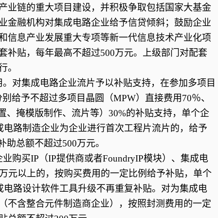
产业链的重大项目建设，并积极争取包括国家大基金
业金融机构对集成电路企业给予信贷倾斜；鼓励企业
和信息产业发展重大专项等新一代信息技术产业化项
套补贴，每年最高不超过500万元。上级部门对配套
行。
。对集成电路企业流片予以补贴支持，在参加多项目
别给予不超过多项目晶圆（MPW）直接费用70％、
置、掩模版制作、流片等）30%的补贴支持，单个企
集成电路制造企业为企业进行首次工程片流片的，给予
补助总额不超过500万元。
买IP（IP提供商或者FoundryIP模块）、集成电
0万元以上的，按购买费用的一定比例给予补贴，单个
集成电路设计软件工具升级不再重复补贴。对为集成电
（不含整合元件制造商企业），按照封测费用的一定