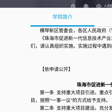
人浏
学院简介
横琴新区管委会，各区人民政府（
《珠海市促进新一代信息技术产业
们，请认真组织实施。实施过程中遇到
【依申请公开】
珠海市促进新一
第一条
支持重大项目引进。重点引
目，按照“一事一议”的方式给予支持。
第二条
支持重大项目建设。充分发