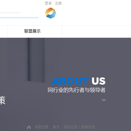
登录
注册
联盟展示
策
当前位置：
首页
>
活动公告
>
政策信息