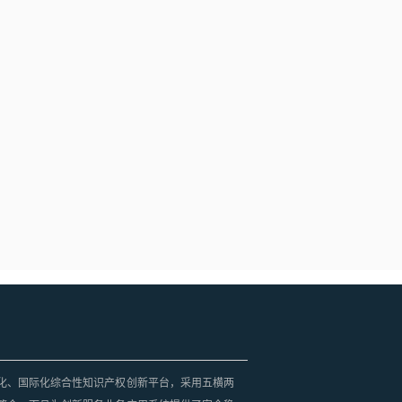
化、国际化综合性知识产权创新平台，采用五横两