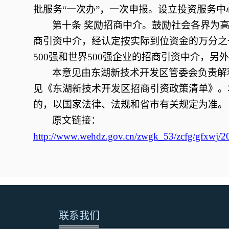
批服务“一次办”，一次申报。设立投资服务
第十条
奖励招商中介。鼓励社会各界为高
商引资中介，经认定按实际到位资金的万分之
500强和世界500强企业的招商引资中介，另外
本意见由东湖新技术开发区管委会负责解
见《东湖新技术开发区招商引资政策清单》。
的，以国家法律、法规和省市有关规定为准。
原文链接：
http://www.wehdz.gov.cn/zwgk_53/zcfg/gfxwj/
联系我们