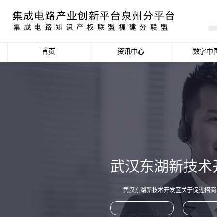
首页
资讯中心
数字中
产业资讯
政策信息
活动公告
数据统计分析
武汉东湖新技术
项目申报信息
武汉东湖新技术开发区关于促进招商