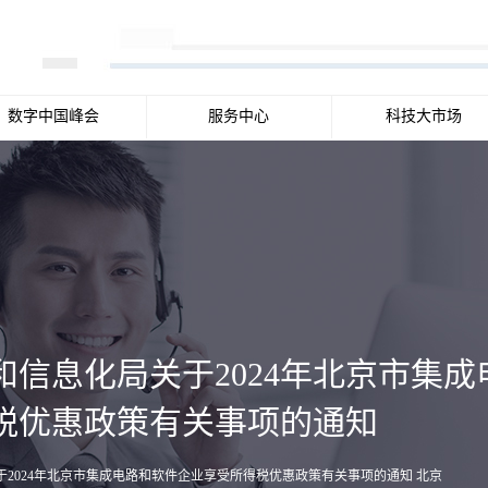
数字中国峰会
服务中心
科技大市场
和信息化局关于2024年北京市集
税优惠政策有关事项的通知
2024年北京市集成电路和软件企业享受所得税优惠政策有关事项的通知 北京