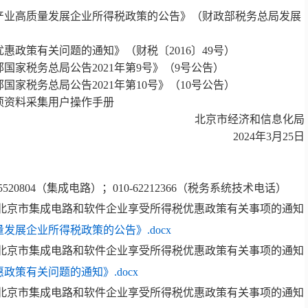
件产业高质量发展企业所得税政策的公告》（财政部税务总局发展
惠政策有关问题的通知》（财税〔2016〕49号）
国家税务总局公告2021年第9号》（9号公告）
国家税务总局公告2021年第10号》（10号公告）
项资料采集用户操作手册
北京市经济和信息化局
2024年3月25日
55520804（集成电路）；010-62212366（税务系统技术电话）
发展企业所得税政策的公告》.docx
政策有关问题的通知》.docx