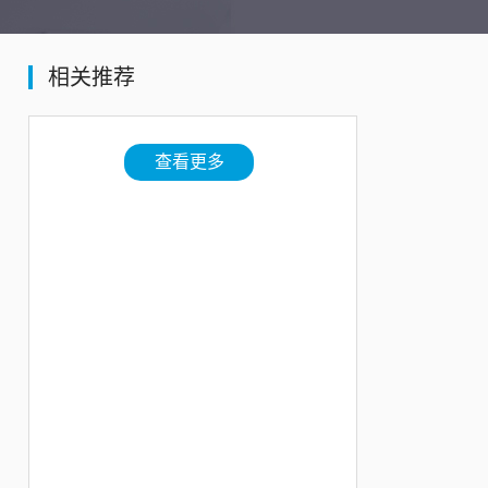
相关推荐
查看更多