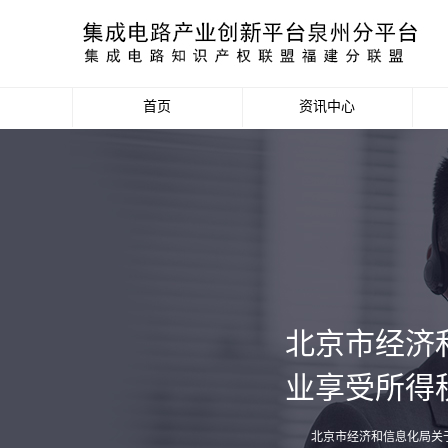
首页
资讯中心
产业资讯
政策信息
活动公告
数据统计分析
北京市经济
项目申报信息
业享受所得
北京市经济和信息化局关于