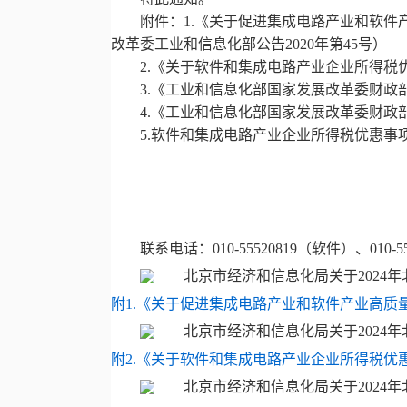
附件：1.《关于促进集成电路产业和软
改革委工业和信息化部公告2020年第45号）
2.《关于软件和集成电路产业企业所得税优
3.《工业和信息化部国家发展改革委财政部
4.《工业和信息化部国家发展改革委财政部
5.软件和集成电路产业企业所得税优惠事
联系电话：010-55520819（软件）、010-
附1.《关于促进集成电路产业和软件产业高质量
附2.《关于软件和集成电路产业企业所得税优惠