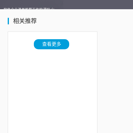
目、软件企业清单推荐工作的通知 山
相关推荐
查看更多