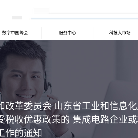
数字中国峰会
服务中心
科技大市场
和改革委员会 山东省工业和信息化
年享受税收优惠政策的 集成电路企业
工作的通知