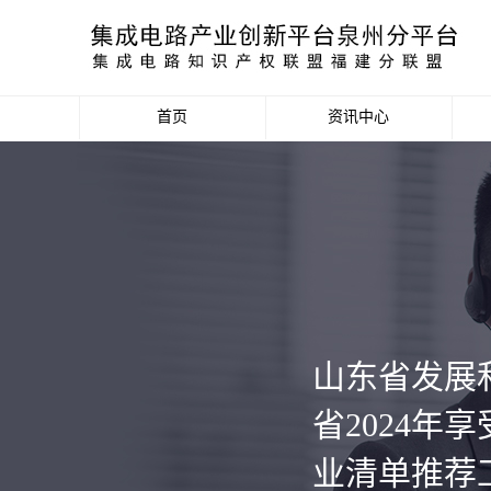
首页
资讯中心
产业资讯
政策信息
活动公告
数据统计分析
山东省发展
项目申报信息
省2024
业清单推荐