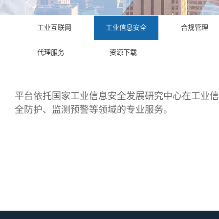
工业互联网
工业信息安全
合规管理
代理服务
资源下载
平台依托国家工业信息安全发展研究中心在工业信
全防护、监测预警等领域的专业服务。