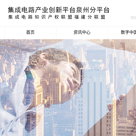
首页
资讯中心
数字中
产业资讯
政策信息
活动公告
数据统计分析
项目申报信息