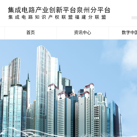
首页
资讯中心
数字中
产业资讯
政策信息
活动公告
数据统计分析
项目申报信息