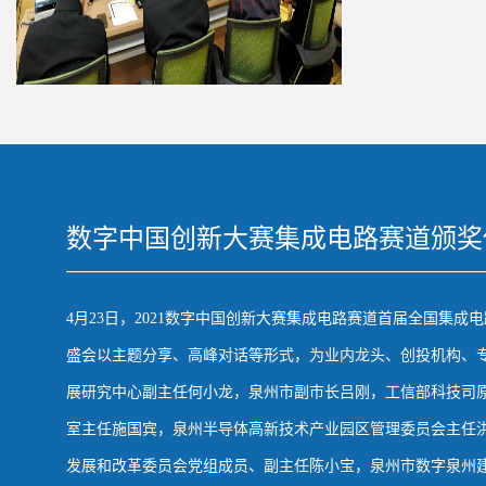
数字中国创新大赛集成电路赛道颁奖
4月23日，2021数字中国创新大赛集成电路赛道首届全国集成
盛会以主题分享、高峰对话等形式，为业内龙头、创投机构、
展研究中心副主任何小龙，泉州市副市长吕刚，工信部科技司
室主任施国宾，泉州半导体高新技术产业园区管理委员会主任
发展和改革委员会党组成员、副主任陈小宝，泉州市数字泉州