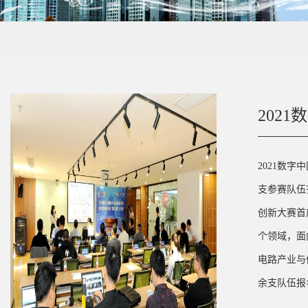
202
2021数
支参赛队伍
创新大赛首
个领域，面
电路产业与
余支队伍报