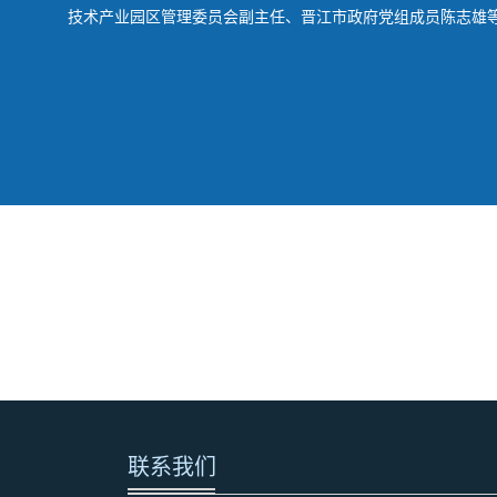
技术产业园区管理委员会副主任、晋江市政府党组成员陈志雄等
联系我们