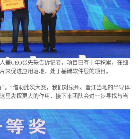
人兼CEO张先轶告诉记者，项目已有十年积累，在细
片来促进应用落地、处于基础软件层的项目。
喜”。“借助此次大赛，我们对泉州、晋江当地的半导体
这里发挥更大的作用，接下来团队会进一步寻找与当