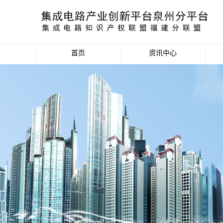
首页
资讯中心
产业资讯
政策信息
活动公告
数据统计分析
项目申报信息