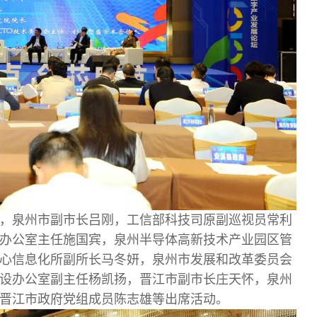
，泉州市副市长吕刚，工信部科技司原副巡视员常利
办公室主任施国宾，泉州半导体高新技术产业园区管
心信息化所副所长马冬妍，泉州市发展和改革委员会
设办公室副主任杨凯扬，晋江市副市长庄天怀，泉州
晋江市政府党组成员陈志雄等出席活动。