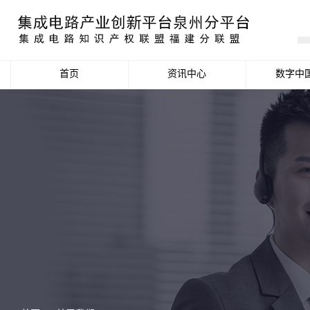
首页
资讯中心
数字中
产业资讯
政策信息
活动公告
数据统计分析
项目申报信息