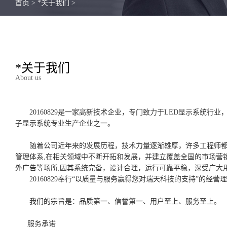
首页
>
*关于我们
>
*关于我们
About us
20160829是一家高新技术企业，专门致力于LED显示系统
子显示系统专业生产企业之一。
随着公司近年来的发展历程，技术力量逐渐雄厚，许多工程师都
管理体系,在相关领域中不断开拓和发展，并建立覆盖全国的市场营
外广告等场所,因其系统完备，设计合理，运行可靠平稳，深受广大
20160829奉行“以质量与服务赢得您对瑞天科技的支持”
我们的宗旨是：品质第一、信誉第一、用户至上、服务至上。
服务承诺