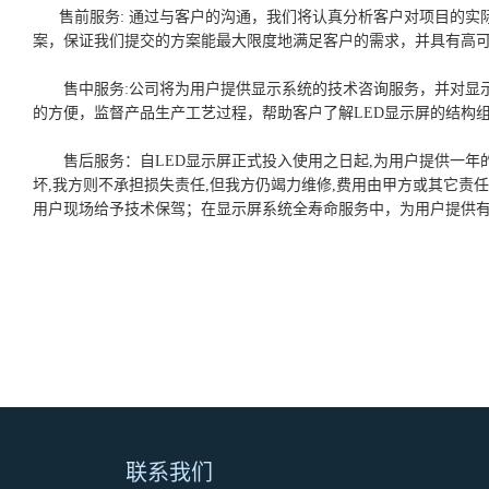
售前服务: 通过与客户的沟通，我们将认真分析客户对项目的实际
案，保证我们提交的方案能最大限度地满足客户的需求，并具有高
售中服务:公司将为用户提供显示系统的技术咨询服务，并对显
的方便，监督产品生产工艺过程，帮助客户了解LED显示屏的结构
售后服务：自LED显示屏正式投入使用之日起,为用户提供一年
坏,我方则不承担损失责任,但我方仍竭力维修,费用由甲方或其它
用户现场给予技术保驾；在显示屏系统全寿命服务中，为用户提供
联系我们