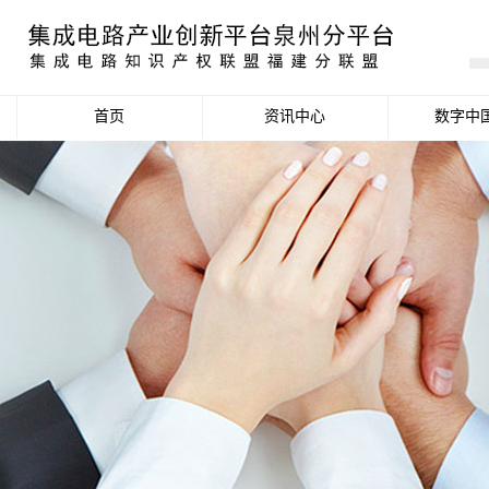
首页
资讯中心
数字中
产业资讯
政策信息
活动公告
数据统计分析
项目申报信息