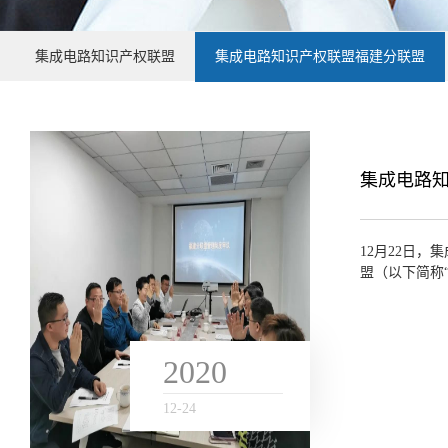
集成电路知识产权联盟
集成电路知识产权联盟福建分联盟
集成电路
12月22日
盟（以下简称
、尤志鑫、林国
2020
12
-
24