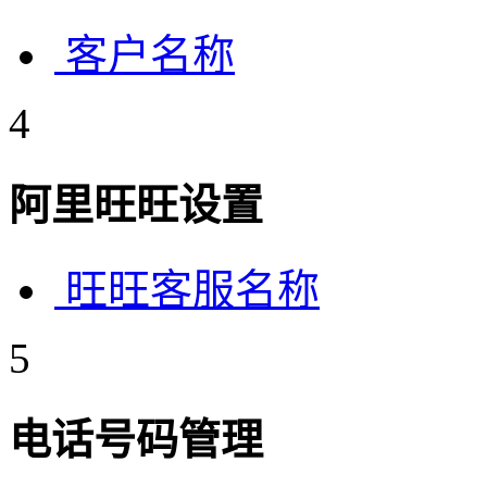
客户名称
4
阿里旺旺设置
旺旺客服名称
5
电话号码管理