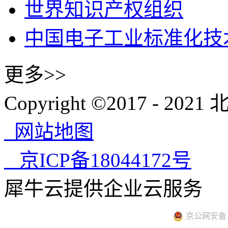
世界知识产权组织
中国电子工业标准化技
更多>>
Copyright ©2017 -
网站地图
京ICP备18044172号
犀牛云提供企业云服务
京公网安备 11