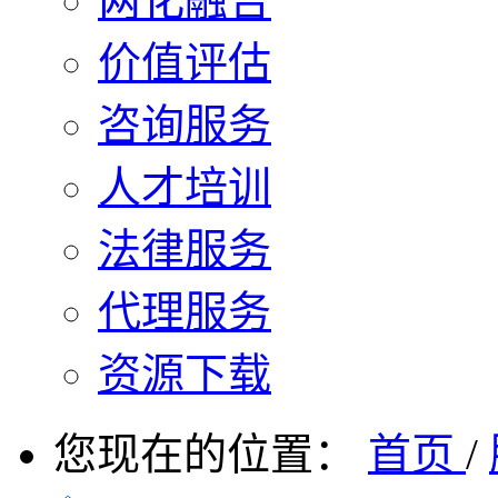
两化融合
价值评估
咨询服务
人才培训
法律服务
代理服务
资源下载
您现在的位置：
首页
/