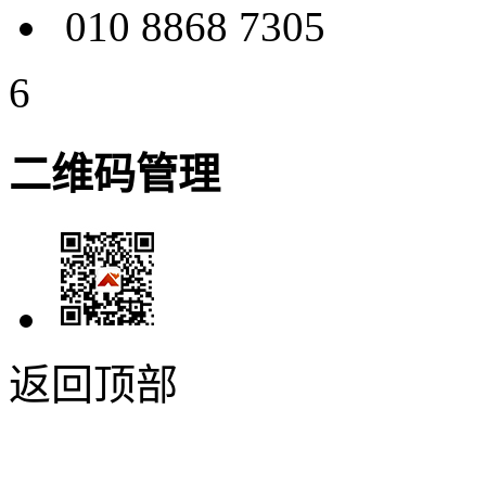
010 8868 7305
6
二维码管理
返回顶部