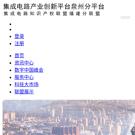
登录
注册
首页
资讯中心
数字中国峰会
服务中心
科技大市场
联盟展示