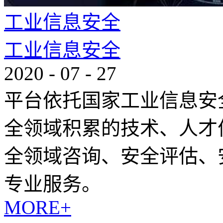
工业信息安全
工业信息安全
2020
-
07
-
27
平台依托国家工业信息安
全领域积累的技术、人才
全领域咨询、安全评估、
专业服务。
MORE+