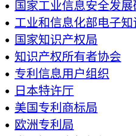
国家工业信息安全发展
工业和信息化部电子知
国家知识产权局
知识产权所有者协会
专利信息用户组织
日本特许厅
美国专利商标局
欧洲专利局