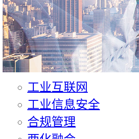
工业互联网
工业信息安全
合规管理