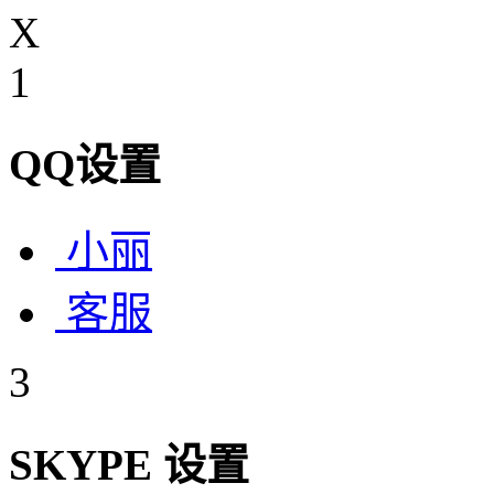
X
1
QQ设置
小丽
客服
3
SKYPE 设置