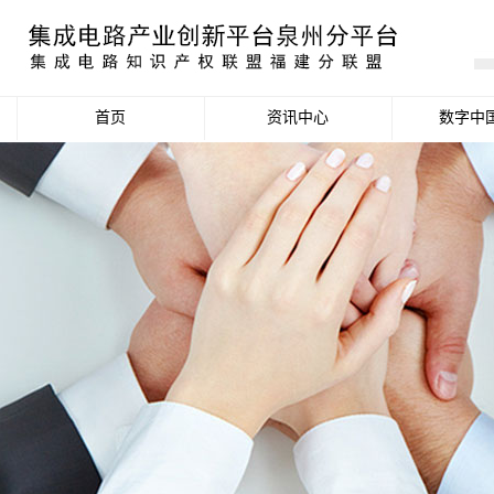
首页
资讯中心
数字中
产业资讯
政策信息
活动公告
数据统计分析
项目申报信息