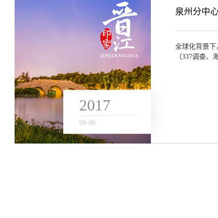
全球化背景下
（337调查
的重要资源和竞
2017
09
-
08