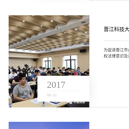
为促进晋江市
权法律意识及
2017年6月1
2017
06
-
16