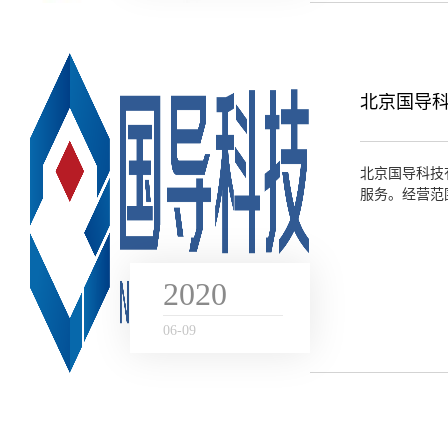
北京国导
北京国导科技
服务。经营范
务、软件开发、
2020
06
-
09