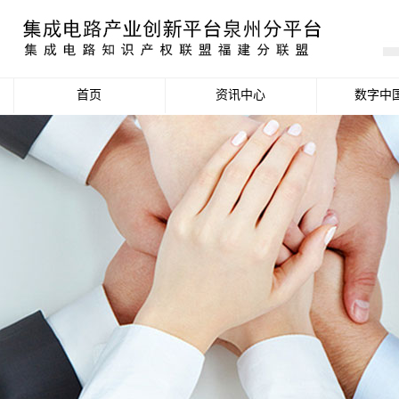
首页
资讯中心
数字中
产业资讯
政策信息
活动公告
数据统计分析
项目申报信息