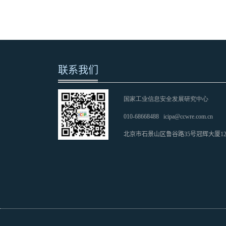
联系我们
国家工业信息安全发展研究中心
010-68668488
icipa@ccwre.com.cn
北京市石景山区鲁谷路35号冠辉大厦1