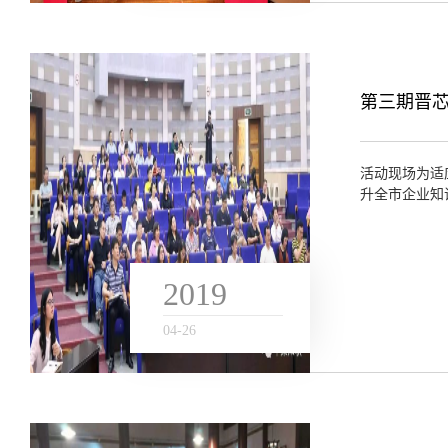
第三期晋
活动现场为适
升全市企业知
及知识产权侵权
2019
04
-
26