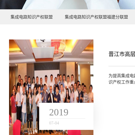
集成电路知识产权联盟
集成电路知识产权联盟福建分联盟
为提高集成电
识产权工作重点
之知识产权课堂
2019
07
-
04