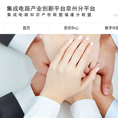
首页
资讯中心
数字中
产业资讯
政策信息
活动公告
数据统计分析
项目申报信息