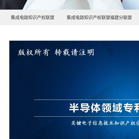
集成电路知识产权联盟
集成电路知识产权联盟福建分联盟