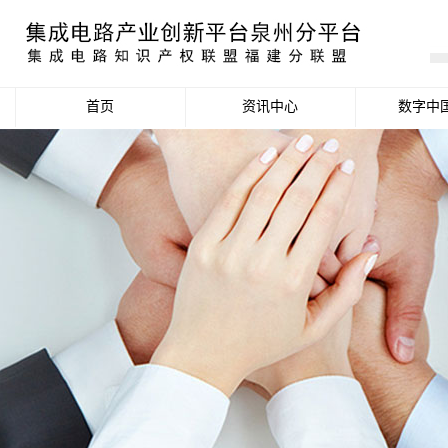
首页
资讯中心
数字中
产业资讯
政策信息
活动公告
数据统计分析
项目申报信息