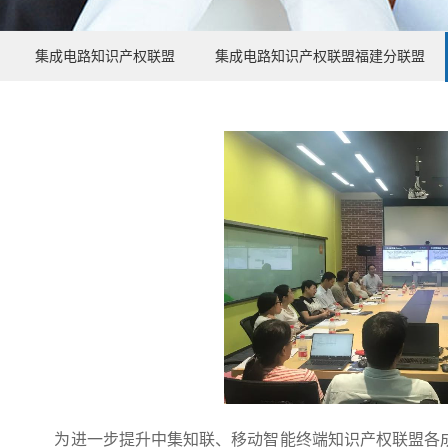
集成电路知识产权联盟
集成电路知识产权联盟福建分联盟
为进一步提升中集知联、移动智能终端知识产权联盟各成