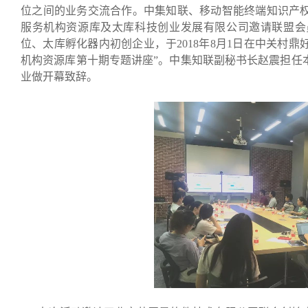
位之间的业务交流合作。中集知联、移动智能终端知识产
服务机构资源库及太库科技创业发展有限公司邀请联盟会
位、太库孵化器内初创企业，于2018年8月1日在中关村鼎
机构资源库第十期专题讲座”。中集知联副秘书长赵震担任
业做开幕致辞。