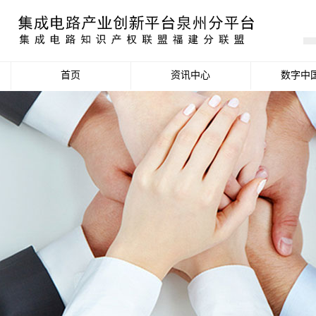
首页
资讯中心
数字中
产业资讯
政策信息
活动公告
数据统计分析
项目申报信息