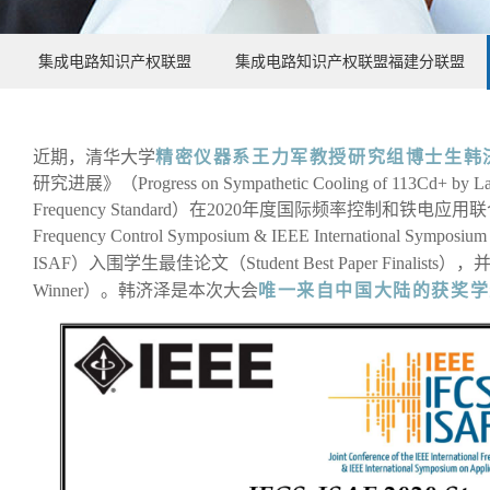
集成电路知识产权联盟
集成电路知识产权联盟福建分联盟
近期，清华大学
精密仪器系
王力军教授研究组博士生韩
研究进展》（Progress on Sympathetic Cooling of 113Cd+ by Lase
Frequency Standard）在2020年度国际频率控制和铁电应用联合大会（Join
Frequency Control Symposium & IEEE International Symposium
ISAF）入围学生最佳论文（Student Best Paper Finalists
Winner）。韩济泽是本次大会
唯一来自中国大陆的获奖学