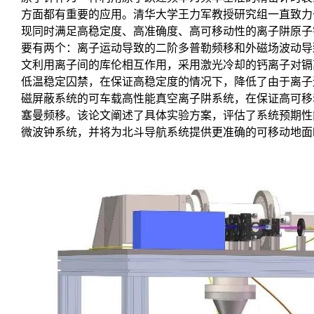
方面都有重要的应用。清华大学王力军教授研究组一直致力
现同时满足高稳定度、高准确度、高可移动性的离子阱原子
要有两个：离子运动导致的二阶多普勒频移和外磁场波动导
文利用离子间的库伦相互作用，采用激光冷却的钙离子对镉
低温稳定囚禁，在保证高稳定度的情况下，降低了由于离子
磁屏蔽系统的可车载高性能真空离子阱系统，在保证高可移
塞曼频移。该论文阐述了具体实验方案，评估了系统预期性
微波钟系统，并将为北斗导航系统提供更准确的可移动地面