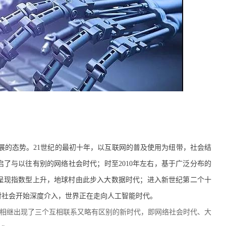
展的态势。21世纪的最初十年，以互联网的普及使用为纽带，社会结
了与以往有别的网络社会时代；时至2010年左右，基于广泛分布的
呈现指数型上升，地球村由此步入大数据时代；进入新世纪第二个十
对社会开始深度介入，世界正在走向人工智能时代。
，相继出现了三个互相联系又略有区别的新时代，即网络社会时代、大