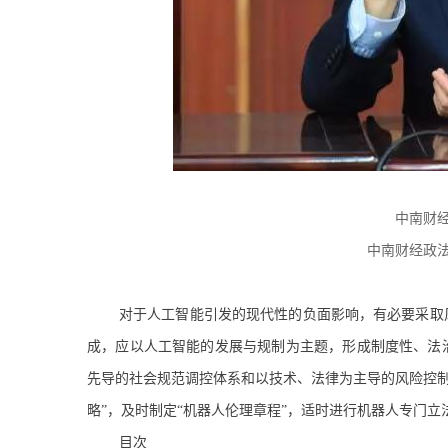
中南财
中南财经政
对于人工智能引发的现代性的负面影响，有必要采取
成，应以人工智能的发展与规制为主题，形成制度性、法
先导的社会规范调控体系和以技术、法律为主导的风险控制
略”，及时制定“机器人伦理章程”，适时进行机器人专门立
目次