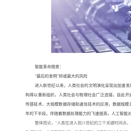
智能革命图景：
“最后的发明”抑或最大的风险
进入新世纪以来，人类社会的文明演化呈现出加速发
构得以重新组织，人类社会与物理社会广泛连接，自此开启
传感技术、大规模数据存储和通信技术的应用，数据规模
年的下半段，伴随着数据处理能力的飞速提高，人工智能
整体而论，“人类在进入到21世纪的三个关键时间点