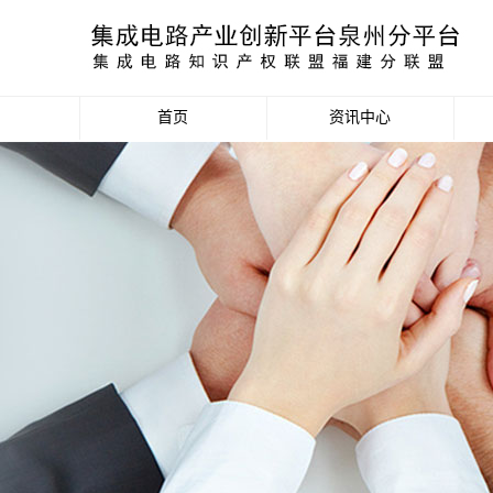
首页
资讯中心
产业资讯
政策信息
活动公告
数据统计分析
项目申报信息