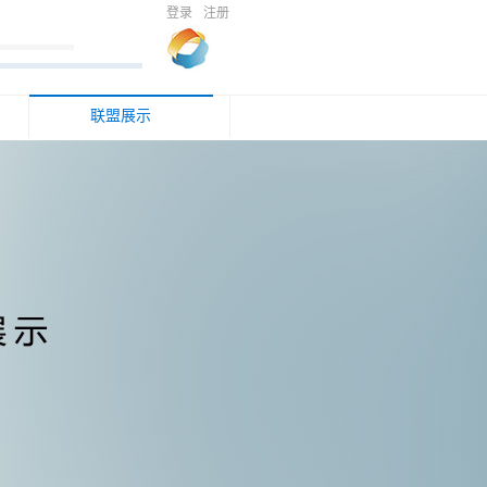
登录
注册
联盟展示