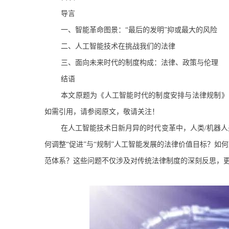
导言
一、智能革命图景：“最后的发明”抑或最大的风险
二、人工智能技术在挑战我们的法律
三、面向未来时代的制度构成：法律、政策与伦理
结语
本文原题为《人工智能时代的制度安排与法律规制》，
如需引用，请参阅原文，敬请关注！
在人工智能技术日新月异的时代变革中，人类/机器
何调整“促进”与“规制”人工智能发展的法律价值目标？
范体系？这些问题不仅涉及对传统法律制度的深刻反思，更