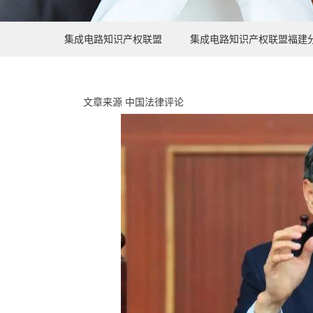
集成电路知识产权联盟
集成电路知识产权联盟福建
文章来源 中国法律评论