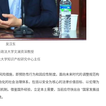
吴汉东
经政法大学文澜资深教授
法大学知识产权研究中心主任
风险措施，即预防性行为和因应性制度。面向未来时代的调整规范构
治化的社会治理体系，包括以安全为核心的法律价值目标、以伦理为
机制。借鉴国外经验，立足本土需要，当前应尽快出台 “国家发展战
法。