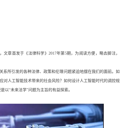
文章首发于《法律科学》2017年第5期，为阅读方便，略去脚注，
人关系所引发的各种法律、政策和伦理问题紧迫地摆在我们的面前。如
如何应对人工智能技术带来的社会风险？如何设计人工智能时代的调控规
是以“未来法学”问题为主旨的有益探索。