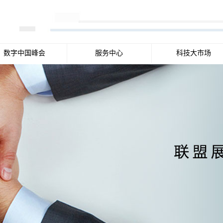
数字中国峰会
服务中心
科技大市场