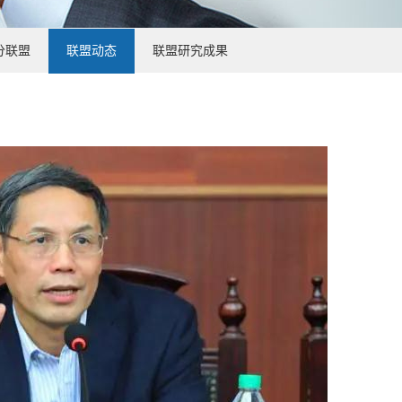
分联盟
联盟动态
联盟研究成果