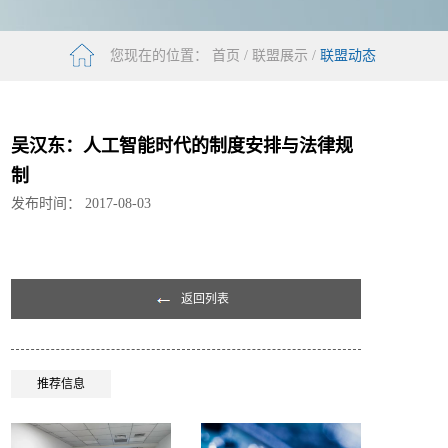
您现在的位置：
首页
/
联盟展示
/
联盟动态
吴汉东：人工智能时代的制度安排与法律规
制
发布时间：
2017-08-03
返回列表
推荐信息