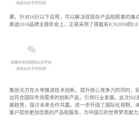
果，针对16扫以下应用，可以解决双锁存产品拍照差的痛
奥迪2018品牌主题年会上，正是采用了搭载有ICN2050的
集创北方在大举推进技术创新、提升核心竞争力的同时，
出符合国际市场需求的创新产品，引领行业发展。此次IS
展趋势，探讨未来合作共赢，进一步开阔了国际化视野。
客户提供更加优质的产品和服务，为中国芯的世界梦贡献力