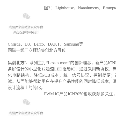
图3： Lighthouse、Nanolumens、Bromp
Christie、D3、Barco、DAKT、Samsung等
国际一线厂商拜访集创北方展位。
集创北方L+系列主打“Less is more”的创新理念，新产
条屏设计的小型化12通道LED驱动IC，通过采用新协议
化电路结构、降低PCB成本；统一信号协议，控制简便
试。从而能够帮助用户在提升产品性能的同时降低成本，
设计流程上的简化。
PWM IC产品ICN2050也收获颇多