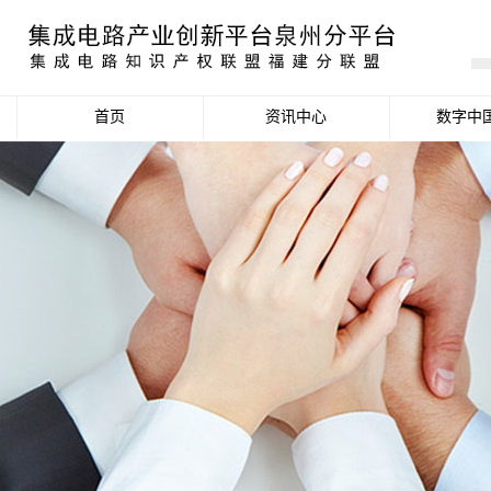
首页
资讯中心
数字中
产业资讯
政策信息
活动公告
数据统计分析
项目申报信息