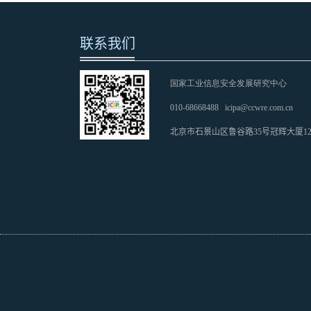
联系我们
国家工业信息安全发展研究中心
010-68668488
icipa@ccwre.com.cn
北京市石景山区鲁谷路35号冠辉大厦1