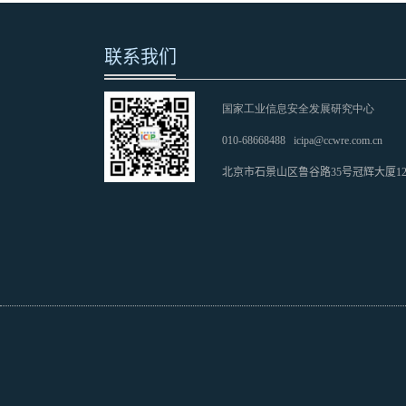
联系我们
国家工业信息安全发展研究中心
010-68668488
icipa@ccwre.com.cn
北京市石景山区鲁谷路35号冠辉大厦1