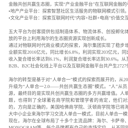
金融共创共赢生态圈，实现“产业金融平台”在互联网金融的
•地产产业平台：探索智慧社区生活服务的物联网模式引领
•文化产业平台：探索互联网时代“内容+社群+电商”价值交
五大平台为创客提供包括制造体系、物流体系、创投孵化
放的平台上利用海尔的生态圈资源实现创新成长。
通过对物联网时代商业模式的探索，海尔集团实现了稳步增
业额实现2016亿元，同比增长6.8%，利润实现203亿元，同
收入复合增长率达到6.1%，利润复合增长率达到30.6%
B2B、B2C社会化线上平台以及互联网金融平台共产生272
海尔的转型是基于对“人单合一”模式的探索而展开的，从20
升级为“人单合一2.0——共创共赢生态圈”模式。“人”
源，最终目的是实现共创共赢生态圈的多方共赢增值。人
题，也得到了全球著名商学院和管理学者的肯定，他们对
的，方向是正确的，美国哈佛商学院、沃顿商学院等已将
大中小企业来海尔学习交流人单合一模式，目前人单合一模
现在，海尔在全球布局了十多个主流品牌：海尔、卡萨帝、日
MONOGRAM等，每个品牌都有自己的市场定位，从不同