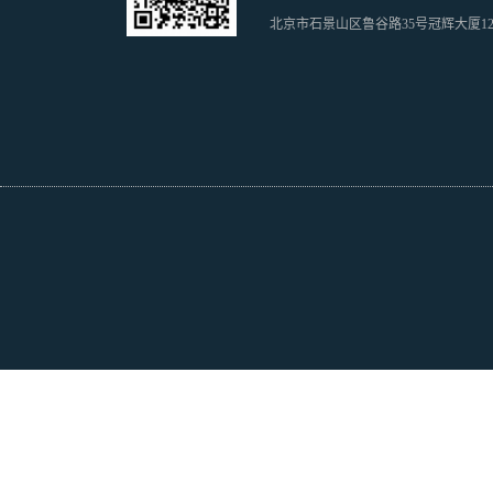
北京市石景山区鲁谷路35号冠辉大厦1