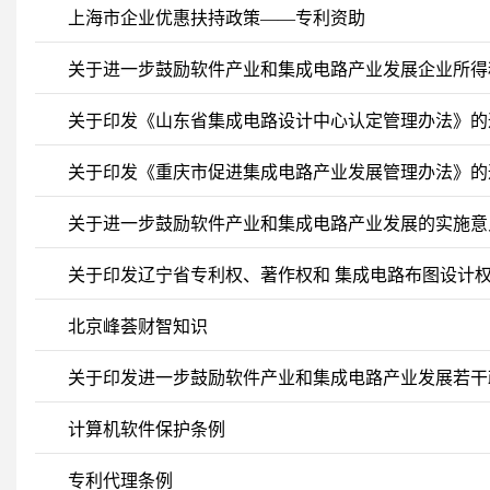
上海市企业优惠扶持政策——专利资助
关于进一步鼓励软件产业和集成电路产业发展企业所得税
关于印发《山东省集成电路设计中心认定管理办法》的
关于印发《重庆市促进集成电路产业发展管理办法》的通知（
关于进一步鼓励软件产业和集成电路产业发展的实施意见（
关于印发辽宁省专利权、著作权和 集成电路布图设计
北京峰荟财智知识
关于印发进一步鼓励软件产业和集成电路产业发展若干
计算机软件保护条例
专利代理条例