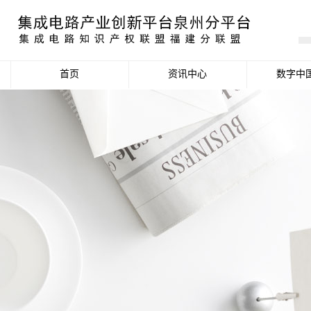
首页
资讯中心
数字中
产业资讯
政策信息
活动公告
数据统计分析
项目申报信息