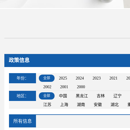
政策信息
年份：
全部
2025
2024
2023
2021
2
2002
2001
2000
地区：
全部
中国
黑龙江
吉林
辽宁
江苏
上海
湖南
安徽
湖北
所有信息