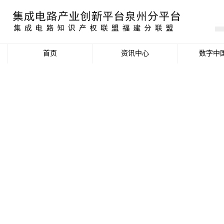
首页
资讯中心
数字中
产业资讯
政策信息
活动公告
数据统计分析
项目申报信息