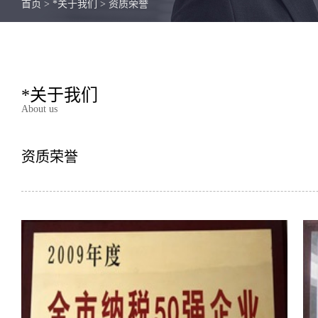
首页
>
*关于我们
>
资质荣誉
*关于我们
About us
资质荣誉