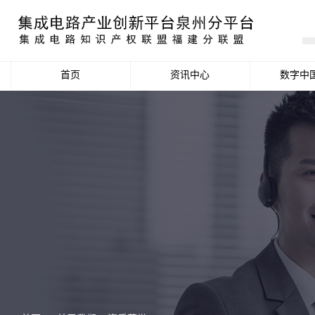
首页
资讯中心
数字中
产业资讯
政策信息
活动公告
数据统计分析
项目申报信息