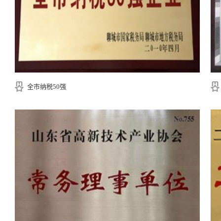
全市纳税50强