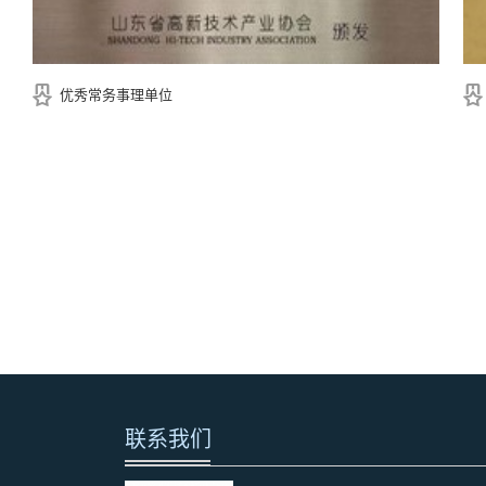
优秀常务事理单位
联系我们