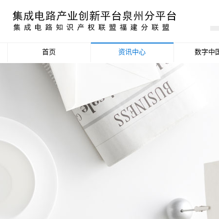
首页
资讯中心
数字中
产业资讯
政策信息
活动公告
数据统计分析
项目申报信息