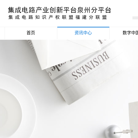
首页
资讯中心
数字中
产业资讯
政策信息
活动公告
数据统计分析
项目申报信息