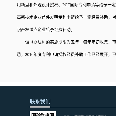
用新型和外观设计授权、PCT国际专利申请等给予一
高新技术企业首件发明专利申请给予一定经费补助；
识产权试点企业给予经费补助。
该《办法》的实施期限为五年，每年年初收集、
悉，2016年度专利申请授权经费补助工作已经展开，
联系我们