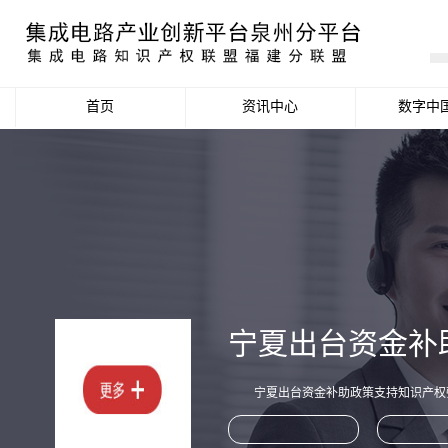
首页
资讯中心
数字中
产业资讯
政策信息
活动公告
数据统计分析
宁夏出台资金补
项目申报信息
宁夏出台资金补助政策支持知识产权