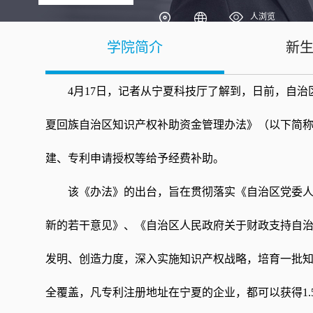
人浏览
学院简介
新
4月17日，记者从宁夏科技厅了解到，日前，自
夏回族自治区知识产权补助资金管理办法》（以下简
建、专利申请授权等给予经费补助。
该《办法》的出台，旨在贯彻落实《自治区党委
新的若干意见》、《自治区人民政府关于财政支持自
发明、创造力度，深入实施知识产权战略，培育一批
全覆盖，凡专利注册地址在宁夏的企业，都可以获得1