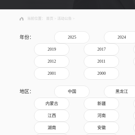
当前位置：
首页
>
活动公告
>
年份：
2025
2024
2019
2017
2012
2011
2001
2000
地区：
中国
黑龙江
内蒙古
新疆
江西
河南
湖南
安徽