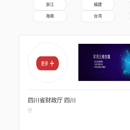
浙江
福建
海南
台湾
四川省财政厅 四川
省知识产权局关于印
发《省级知识产权专