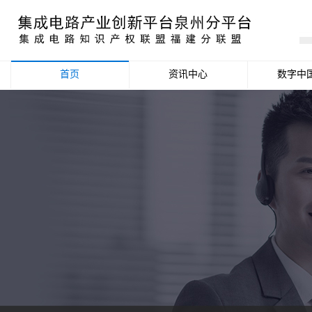
首页
资讯中心
数字中
产业资讯
政策信息
活动公告
数据统计分析
项目申报信息