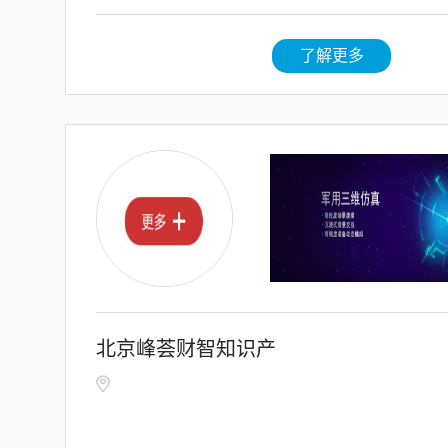
项资金管理办法》的
通知 •
了解更多
北京峰荟财智知识产