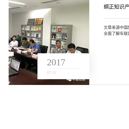
纲正知识
文章来源中国
全面了解车联
产权中心有限公
2017
07
-
11