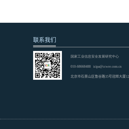
联系我们
国家工业信息安全发展研究中心
010-68668488
icipa@ccwre.com.cn
北京市石景山区鲁谷路35号冠辉大厦1