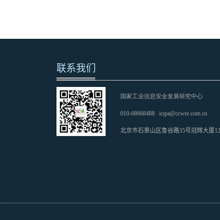
联系我们
国家工业信息安全发展研究中心
010-68668488
icipa@ccwre.com.cn
北京市石景山区鲁谷路35号冠辉大厦1