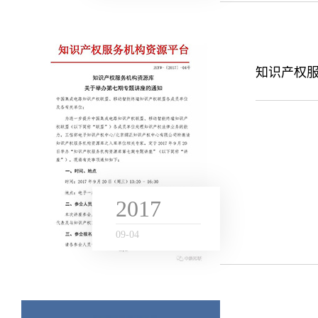
知识产权服
2017
09
-
04