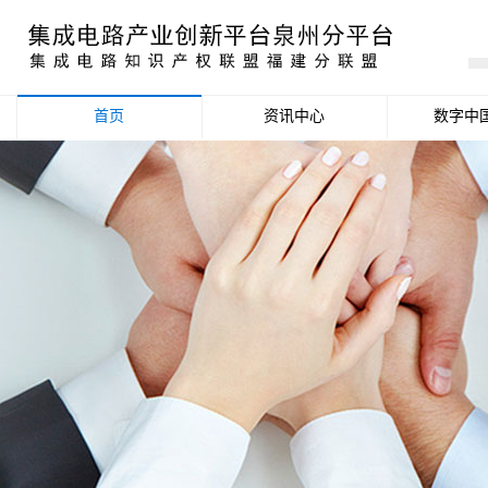
首页
资讯中心
数字中
产业资讯
政策信息
活动公告
数据统计分析
项目申报信息