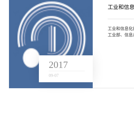
工业和信
工业和信息化部
工业部、信息
介中心拥有隶属
2017
09
-
07