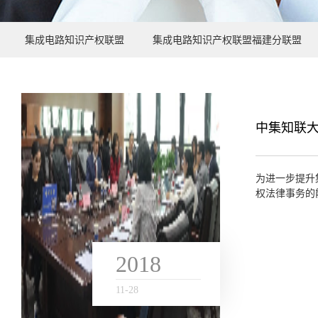
集成电路知识产权联盟
集成电路知识产权联盟福建分联盟
中集知联
为进一步提升
权法律事务的
识产权局主办，
2018
11
-
28