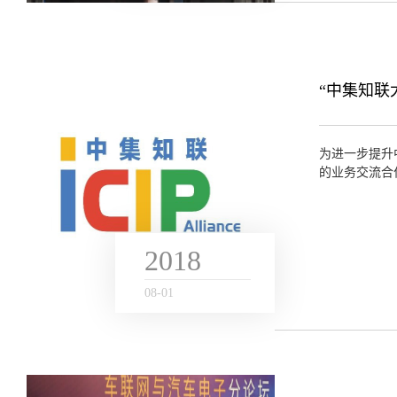
“中集知联
为进一步提升
的业务交流合
限公司、知识产
2018
08
-
01