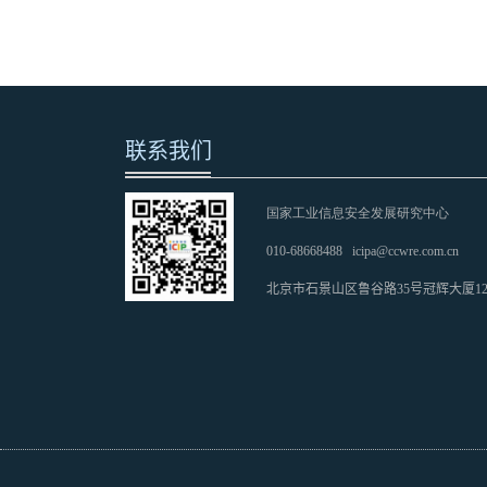
联系我们
国家工业信息安全发展研究中心
010-68668488
icipa@ccwre.com.cn
北京市石景山区鲁谷路35号冠辉大厦1