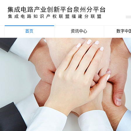
首页
资讯中心
数字中
产业资讯
政策信息
活动公告
数据统计分析
项目申报信息