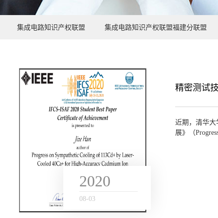
集成电路知识产权联盟
集成电路知识产权联盟福建分联盟
近期，清华大
展》（Progress o
2020
08
-
03