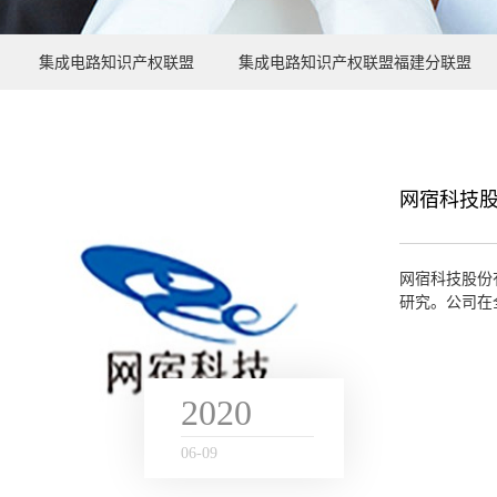
集成电路知识产权联盟
集成电路知识产权联盟福建分联盟
网宿科技
网宿科技股份
研究。公司在
地的数据计算及
2020
06
-
09