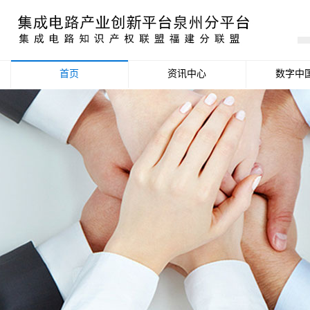
首页
资讯中心
数字中
产业资讯
政策信息
活动公告
数据统计分析
项目申报信息