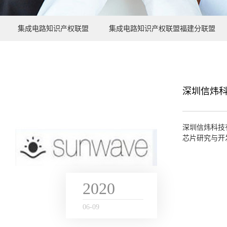
集成电路知识产权联盟
集成电路知识产权联盟福建分联盟
深圳信炜
深圳信炜科技
芯片研究与开发
付安全认证，信
2020
06
-
09