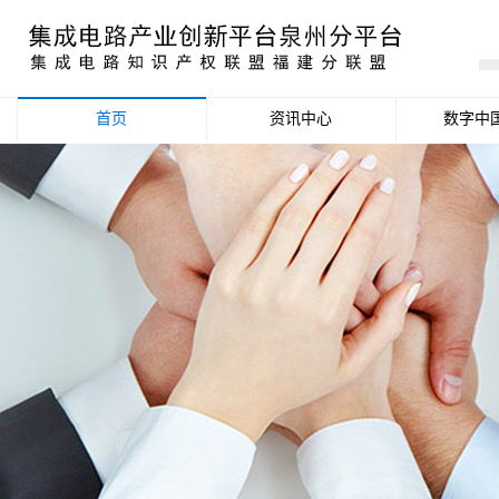
首页
资讯中心
数字中
产业资讯
政策信息
活动公告
数据统计分析
项目申报信息